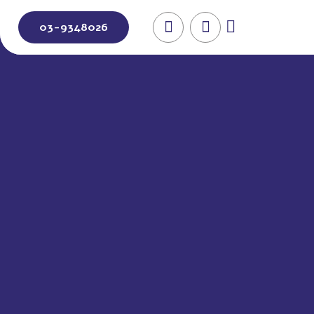
03-9348026