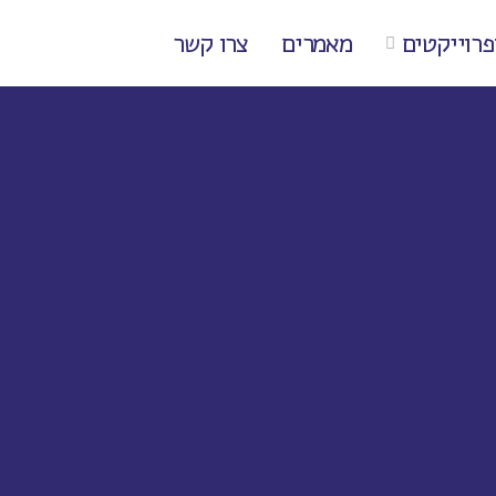
פרוייקטים
מאמרים
צרו קשר