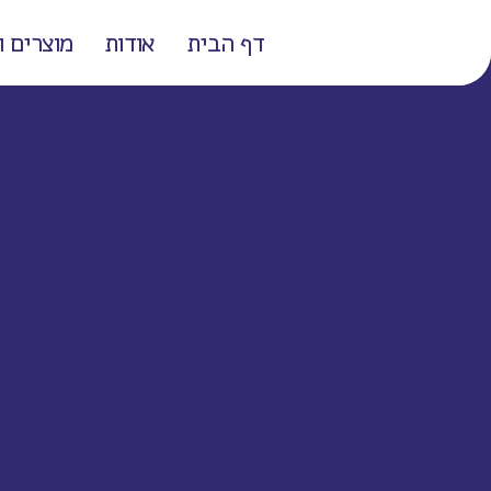
דף הבית
אודות
מוצרים ו