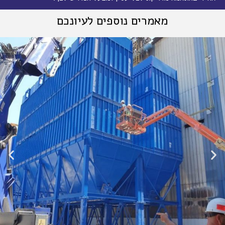
מאמרים נוספים לעיונכם