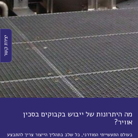
יצירת קשר
מה היתרונות של ייבוש בקבוקים בסכין
אוויר?
בעולם התעשייתי המודרני, כל שלב בתהליך הייצור צריך להתבצע