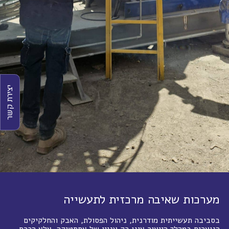
יצירת קשר
מערכות שאיבה מרכזית לתעשייה
בסביבה תעשייתית מודרנית, ניהול הפסולת, האבק והחלקיקים