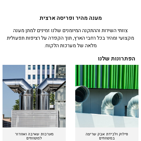
מענה מהיר ופריסה ארצית
צוותי השירות וההתקנה המיומנים שלנו זמינים למתן מענה
מקצועי ומהיר בכל רחבי הארץ, תוך הקפדה על רציפות תפעולית
מלאה של מערכות הלקוח.
הפתרונות שלנו
סילוק ולכידת אבק שריפה
מערכות שאיבה ואוורור
במטווחים
למטווחים