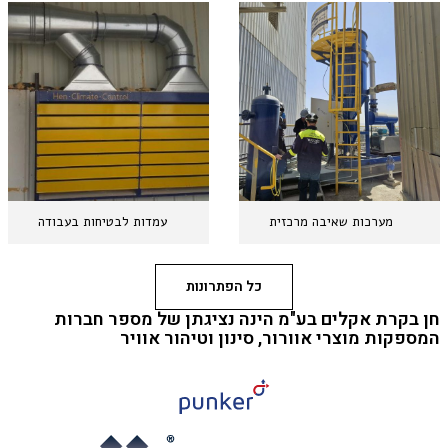
מערכות שאיבה מרכזית
עמדות לבטיחות בעבודה
כל הפתרונות
חן בקרת אקלים בע"מ הינה נציגתן של מספר חברות
המספקות מוצרי אוורור, סינון וטיהור אוויר