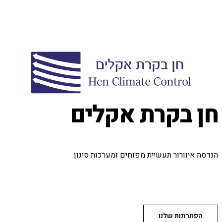
חן בקרת אקלים
הנדסת איוורור תעשיית מפוחים ומערכות סינון
הפתרונות שלנו