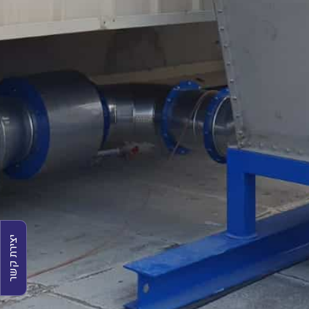
יצירת קשר